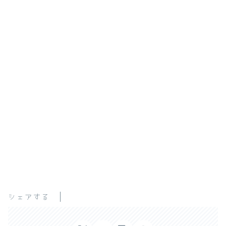
シェアする