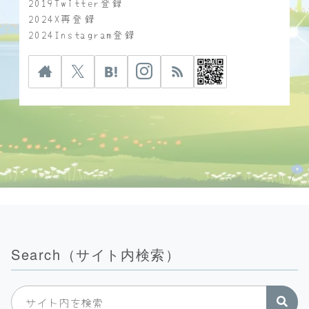
2019Twitter登録
2024X再登録
2024Instagram登録
Search（サイト内検索）