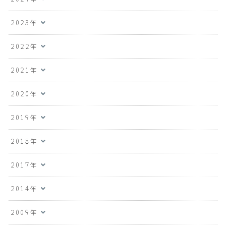
2023年
2022年
2021年
2020年
2019年
2018年
2017年
2014年
2009年