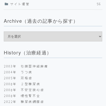
サイト運営
56
Archive（過去の記事から探す）
History（治療経過）
2003年 右顔面神経麻痺
2004年 うつ病
2005年 双極症
2008年 ２型糖尿病
2008年 不安定狭心症
2008年 慢性腎不全
2022年 糖尿病網膜症