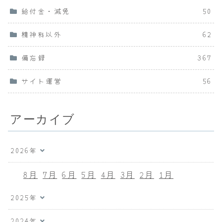
給付金・減免
50
精神科以外
62
備忘録
367
サイト運営
56
アーカイブ
2026年
8月
7月
6月
5月
4月
3月
2月
1月
2025年
2024年