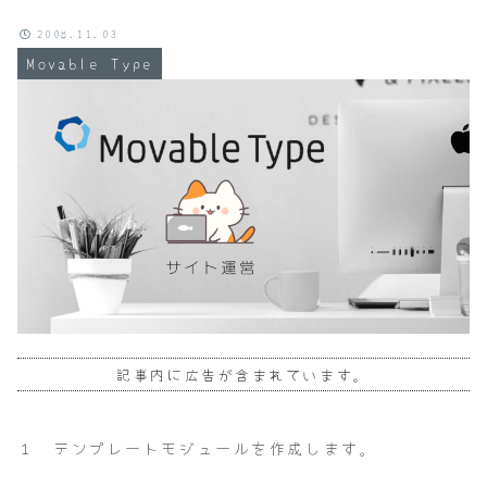
2008.11.03
Movable Type
記事内に広告が含まれています。
１ テンプレートモジュールを作成します。