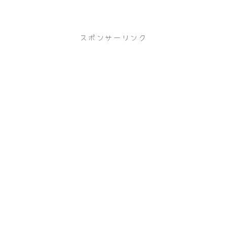
スポンサーリンク