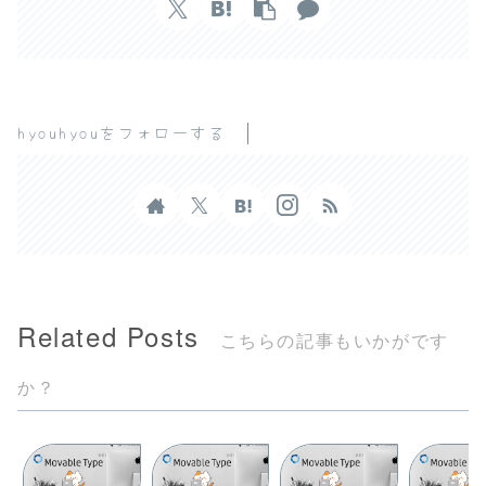
hyouhyouをフォローする
Related Posts
こちらの記事もいかがです
か？