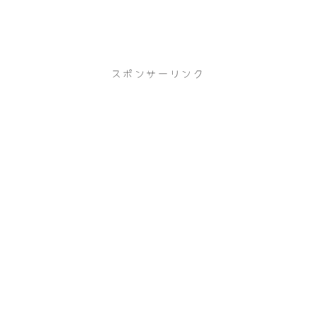
スポンサーリンク