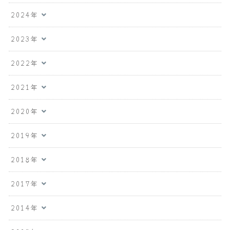
2024年
2023年
2022年
2021年
2020年
2019年
2018年
2017年
2014年