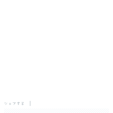
シェアする