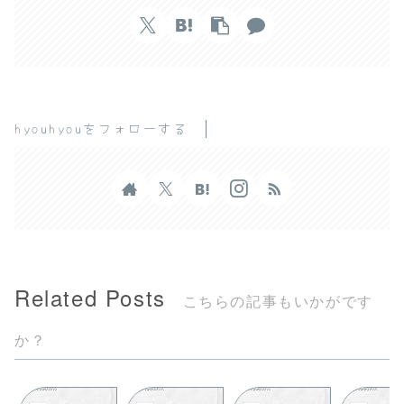
hyouhyouをフォローする
Related Posts
こちらの記事もいかがです
か？