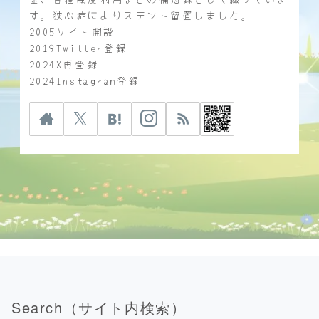
す。狭心症によりステント留置しました。
2005サイト開設
2019Twitter登録
2024X再登録
2024Instagram登録
Search（サイト内検索）