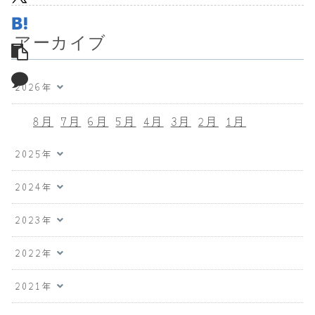
アーカイブ
2026年
8月
7月
6月
5月
4月
3月
2月
1月
2025年
2024年
2023年
2022年
2021年