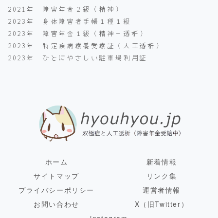
2021年 障害年金２級（精神）
2023年 身体障害者手帳１種１級
2023年 障害年金１級（精神＋透析）
2023年 特定疾病療養受療証（人工透析）
2023年 ひとにやさしい駐車場利用証
ホーム
新着情報
サイトマップ
リンク集
プライバシーポリシー
運営者情報
お問い合わせ
X（旧Twitter）