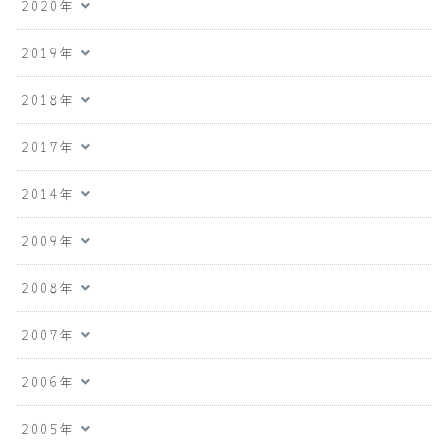
2020年
2019年
2018年
2017年
2014年
2009年
2008年
2007年
2006年
2005年