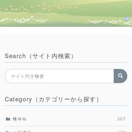
Search（サイト内検索）
Category（カテゴリーから探す）
精神科
367