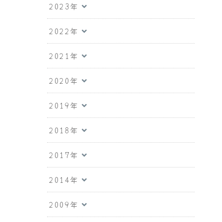
2023年
2022年
2021年
2020年
2019年
2018年
2017年
2014年
2009年