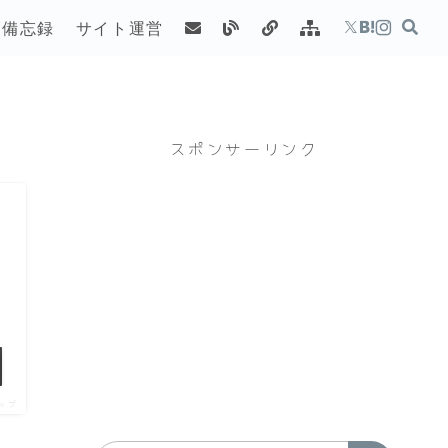
備忘録
サイト運営
スポンサーリンク
ップ