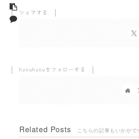
シェアする
hyouhyouをフォローする
Related Posts
こちらの記事もいかがで