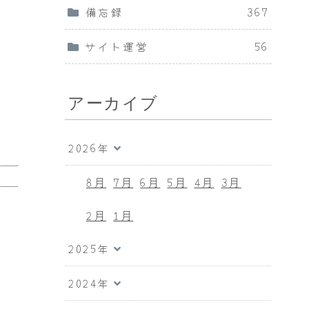
備忘録
367
サイト運営
56
アーカイブ
2026年
8月
7月
6月
5月
4月
3月
2月
1月
2025年
2024年