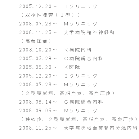
2005.12.20～ Ｉクリニック
（双極性障害（１型））
2008.07.28～ Ｍクリニック
2008.11.25～ 大学病院精神神経科
（高血圧症）
2003.10.20～ Ｋ病院内科
2005.03.29～ Ｃ病院総合内科
2005.05.20～ Ｋ医院
2005.12.20～ Ｉクリニック
2008.07.28～ Ｍクリニック
（２型糖尿病、高脂血症、高血圧症）
2008.08.14～ Ｃ病院総合内科
2008.09.06～ Ｎクリニック
（狭心症、２型糖尿病、高脂血症、高血圧症
2008.11.25～ 大学病院心血管腎内分泌内