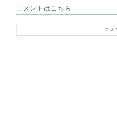
コメントはこちら
コメ