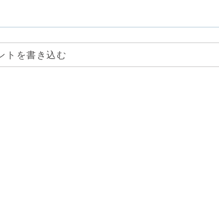
ントを書き込む