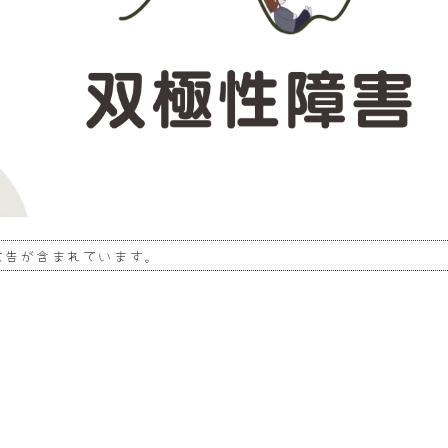
広告が含まれています。