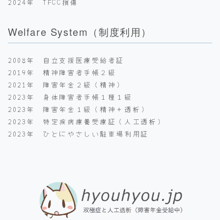
2024年 TFCC損傷
Welfare System（制度利用）
2008年 自立支援医療受給者証
2019年 精神障害者手帳２級
2021年 障害年金２級（精神）
2023年 身体障害者手帳１種１級
2023年 障害年金１級（精神＋透析）
2023年 特定疾病療養受療証（人工透析）
2023年 ひとにやさしい駐車場利用証