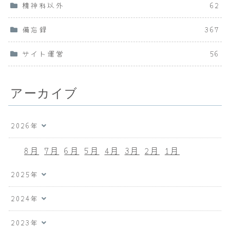
精神科以外
62
備忘録
367
サイト運営
56
アーカイブ
2026年
8月
7月
6月
5月
4月
3月
2月
1月
2025年
2024年
2023年