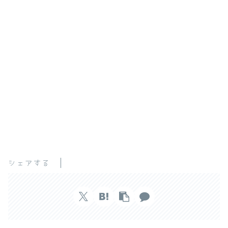
シェアする