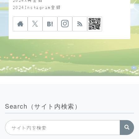
2024Instagram登録
Search（サイト内検索）