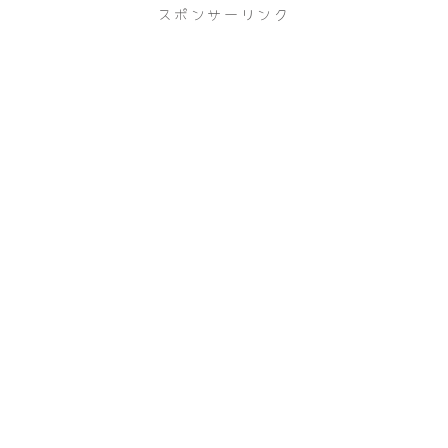
スポンサーリンク