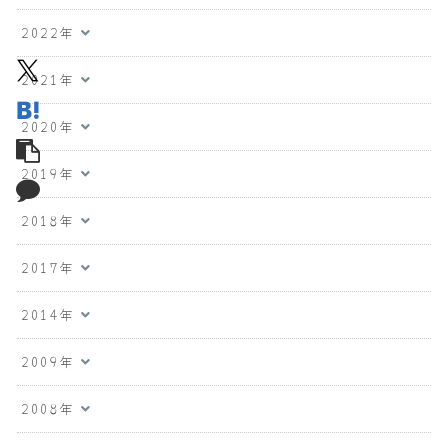
2022年
2021年
2020年
2019年
2018年
2017年
2014年
2009年
2008年