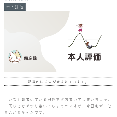
本人評価
記事内に広告が含まれています。
・いつも朝書いている日記を夕方書いてしまいました。
・同じことばかり書いてしまうのですが、今日もずっと
具合が悪かったです。