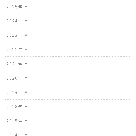
2025年
2024年
2023年
2022年
2021年
2020年
2019年
2018年
2017年
2014年