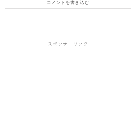
コメントを書き込む
スポンサーリンク