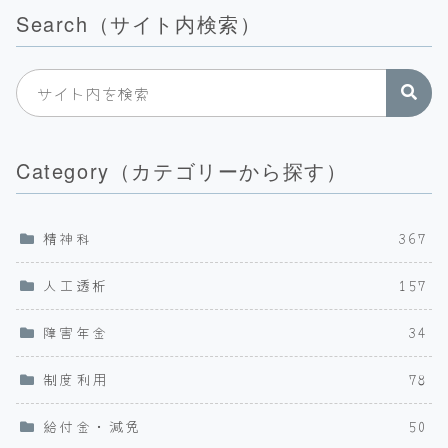
Search（サイト内検索）
Category（カテゴリーから探す）
精神科
367
人工透析
157
障害年金
34
制度利用
78
給付金・減免
50