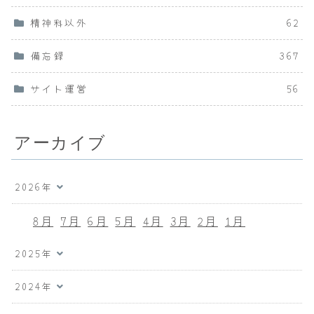
精神科以外
62
備忘録
367
サイト運営
56
アーカイブ
2026年
8月
7月
6月
5月
4月
3月
2月
1月
2025年
2024年