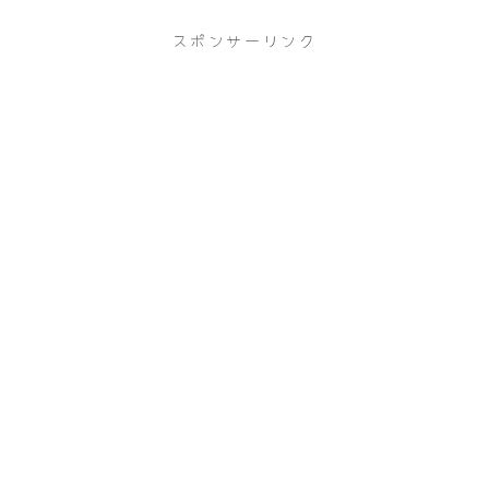
スポンサーリンク