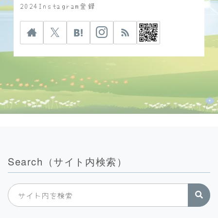
2024Instagram登録
Search（サイト内検索）