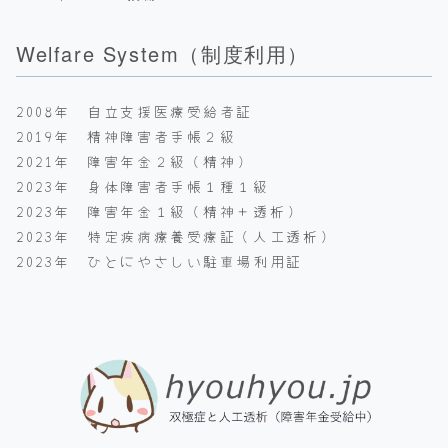
Welfare System（制度利用）
2008年 自立支援医療受給者証
2019年 精神障害者手帳２級
2021年 障害年金２級（精神）
2023年 身体障害者手帳１種１級
2023年 障害年金１級（精神＋透析）
2023年 特定疾病療養受療証（人工透析）
2023年 ひとにやさしい駐車場利用証