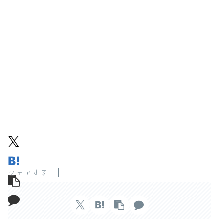
シェアする