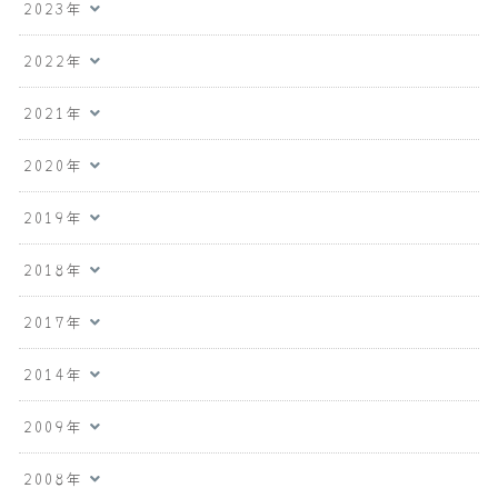
2023年
2022年
2021年
2020年
2019年
2018年
2017年
2014年
2009年
2008年