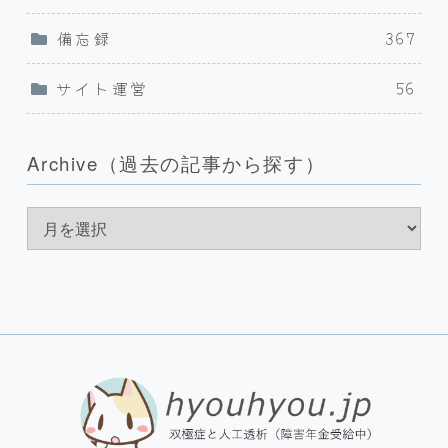
備忘録
367
サイト運営
56
Archive（過去の記事から探す）