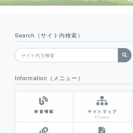
Search（サイト内検索）
Information（メニュー）
新着情報
サイトマップ
Sitemap