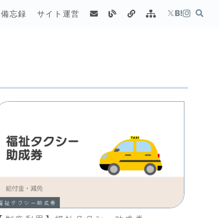
備忘録
サイト運営
福祉タクシー助成券