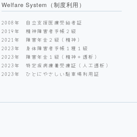
Welfare System（制度利用）
2008年 自立支援医療受給者証
2019年 精神障害者手帳２級
2021年 障害年金２級（精神）
2023年 身体障害者手帳１種１級
2023年 障害年金１級（精神＋透析）
2023年 特定疾病療養受療証（人工透析）
2023年 ひとにやさしい駐車場利用証