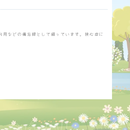
利用などの備忘録として綴っています。狭心症に