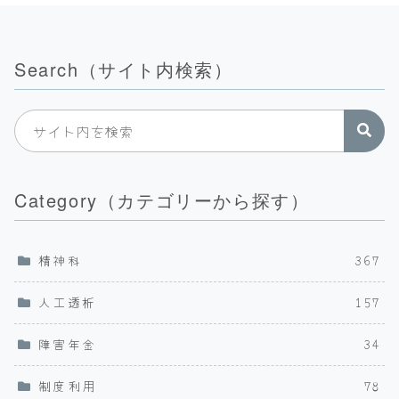
Search（サイト内検索）
Category（カテゴリーから探す）
精神科
367
人工透析
157
障害年金
34
制度利用
78