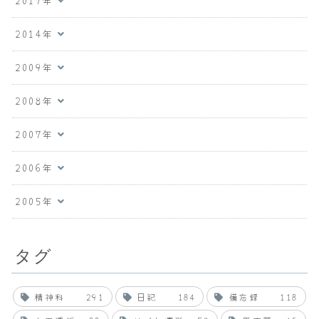
2014年
2009年
2008年
2007年
2006年
2005年
タグ
精神科
291
日記
184
備忘録
118