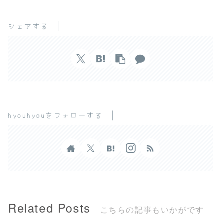
シェアする
hyouhyouをフォローする
Related Posts
こちらの記事もいかがです