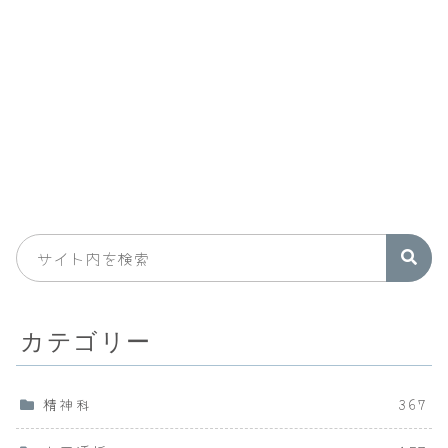
カテゴリー
精神科
367