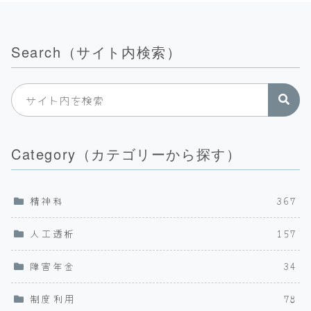
Search（サイト内検索）
Category（カテゴリーから探す）
精神科
367
人工透析
157
障害年金
34
制度利用
78