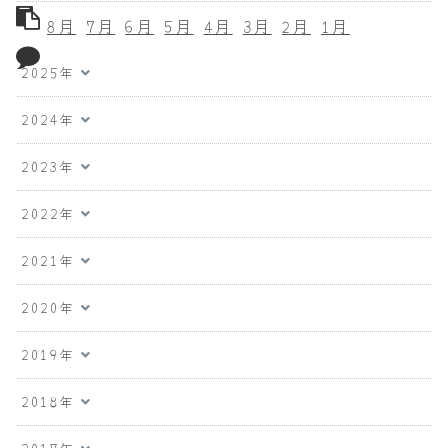
8月
7月
6月
5月
4月
3月
2月
1月
2025年
2024年
2023年
2022年
2021年
2020年
2019年
2018年
2017年