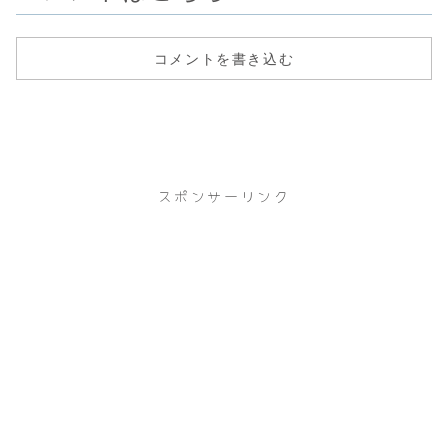
コメントを書き込む
スポンサーリンク