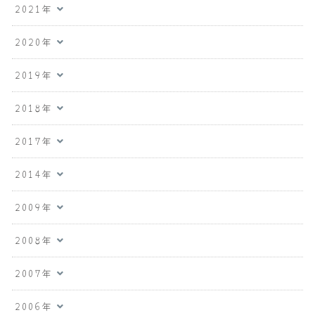
2021年
2020年
2019年
2018年
2017年
2014年
2009年
2008年
2007年
2006年