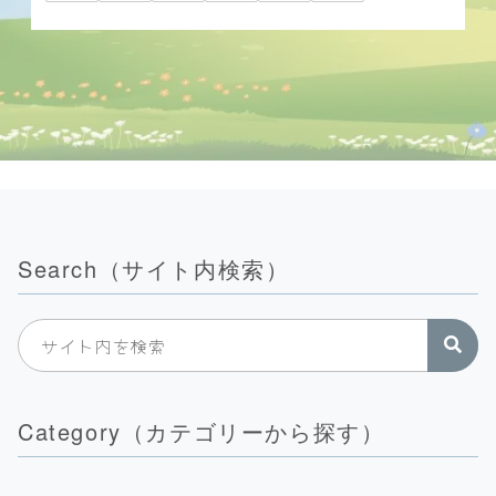
Search（サイト内検索）
Category（カテゴリーから探す）