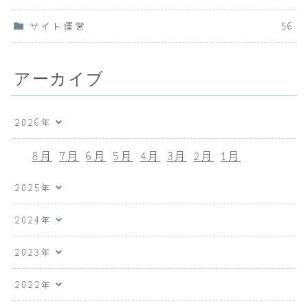
サイト運営
56
アーカイブ
2026年
8月
7月
6月
5月
4月
3月
2月
1月
2025年
2024年
2023年
2022年