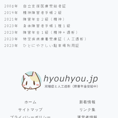
2008年 自立支援医療受給者証
2019年 精神障害者手帳２級
2021年 障害年金２級（精神）
2023年 身体障害者手帳１種１級
2023年 障害年金１級（精神＋透析）
2023年 特定疾病療養受療証（人工透析）
2023年 ひとにやさしい駐車場利用証
ホーム
新着情報
サイトマップ
リンク集
プライバシーポリシー
運営者情報